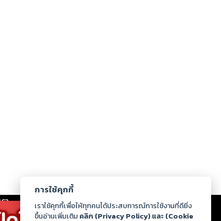
การใช้คุกกี้
เรา
|
ร่วมงานกับเรา
|
ดาวน์โหลด
|
เราใช้คุกกี้เพื่อให้ทุกคนได้ประสบการณ์การใช้งานที่ดียิ่ง
ขึ้นอ่านเพิ่มเติม
คลิก (Privacy Policy) และ (Cookie