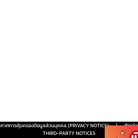
ะกาศการคุ้มครองข้อมูลส่วนบุคคล (PRIVACY NOTICE)
|
ติดต่อ
THIRD-PARTY NOTICES