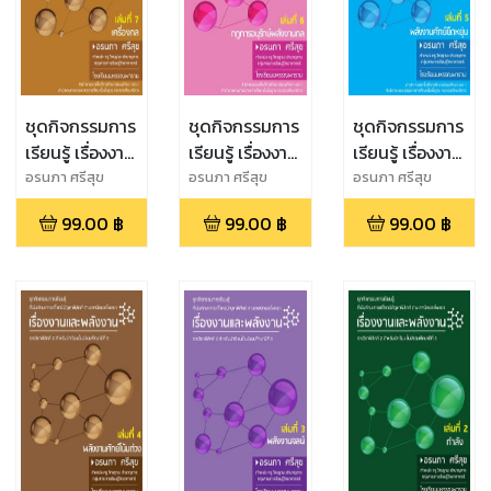
ชุดกิจกรรมการ
ชุดกิจกรรมการ
ชุดกิจกรรมการ
เรียนรู้ เรื่องงาน
เรียนรู้ เรื่องงาน
เรียนรู้ เรื่องงาน
และพลังงาน
และพลังงาน
และพลังงาน
อรนภา ศรีสุข
อรนภา ศรีสุข
อรนภา ศรีสุข
เล่มที่ 7
เล่มที่ 6 กฎการ
เล่มที่ 5
99.00
฿
99.00
฿
99.00
฿
เครื่องกล
อนุรักษ์พลังงาน
พลังงานศักย์
กล
ยืดหยุ่น