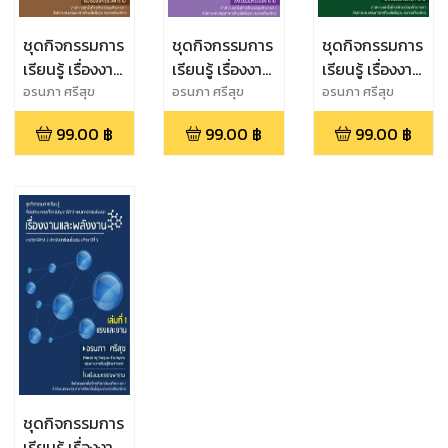
ชุดกิจกรรมการ
ชุดกิจกรรมการ
ชุดกิจกรรมการ
เรียนรู้ เรื่องงาน
เรียนรู้ เรื่องงาน
เรียนรู้ เรื่องงาน
และพลังงาน
และพลังงาน
และพลังงาน
อรนภา ศรีสุข
อรนภา ศรีสุข
อรนภา ศรีสุข
เล่มที่ 4
เล่มที่ 3
เล่มที่ 2 กำลัง
99.00
฿
99.00
฿
99.00
฿
พลังงานศักย์
พลังงานจลน์
โน้มถ่วง
ชุดกิจกรรมการ
เรียนรู้ เรื่องงาน