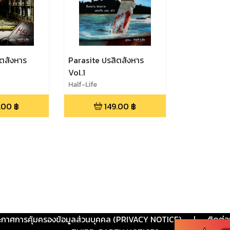
ิตสังหาร
Parasite ปรสิตสังหาร
Vol.1
Half-Life
.00
฿
149.00
฿
ะกาศการคุ้มครองข้อมูลส่วนบุคคล (PRIVACY NOTICE)
|
ติดต่อ