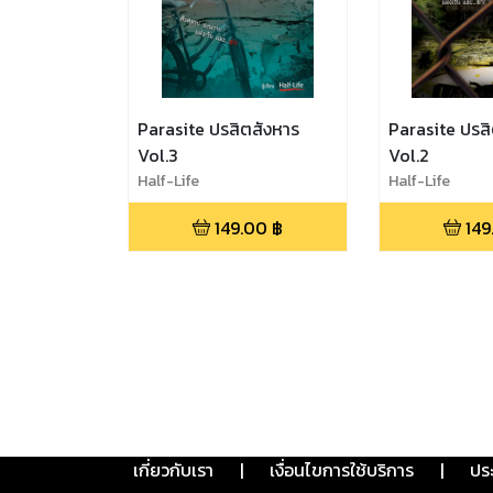
Parasite ปรสิตสังหาร
Parasite ปรส
Vol.3
Vol.2
Half-Life
Half-Life
149.00
฿
149
เกี่ยวกับเรา
|
เงื่อนไขการใช้บริการ
|
ปร