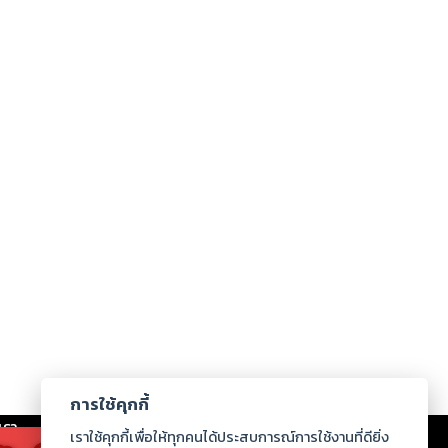
การใช้คุกกี้
เรา
|
ร่วมงานกับเรา
|
ดาวน์โหลด
|
เราใช้คุกกี้เพื่อให้ทุกคนได้ประสบการณ์การใช้งานที่ดียิ่ง