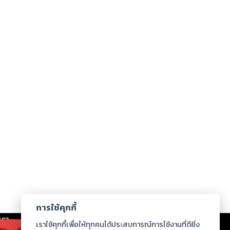
การใช้คุกกี้
เรา
|
ร่วมงานกับเรา
|
ดาวน์โหลด
|
เราใช้คุกกี้เพื่อให้ทุกคนได้ประสบการณ์การใช้งานที่ดียิ่ง