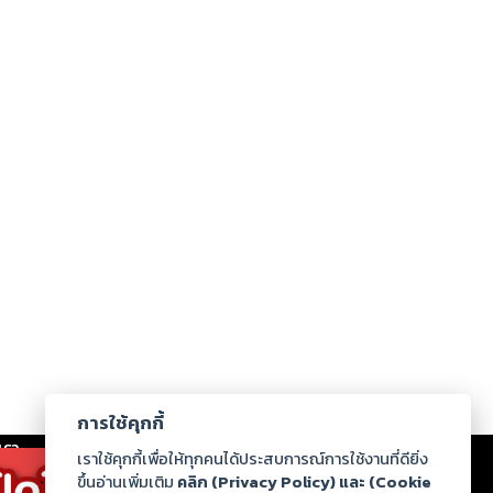
การใช้คุกกี้
เรา
|
ร่วมงานกับเรา
|
ดาวน์โหลด
|
เราใช้คุกกี้เพื่อให้ทุกคนได้ประสบการณ์การใช้งานที่ดียิ่ง
ขึ้นอ่านเพิ่มเติม
คลิก (Privacy Policy) และ (Cookie