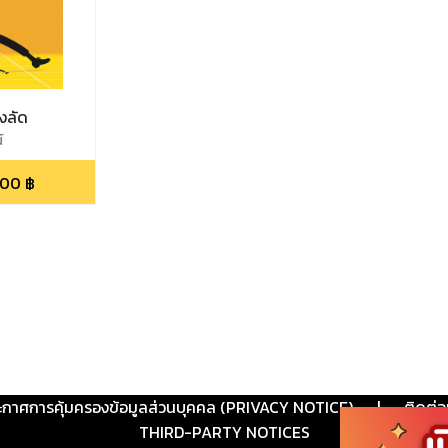
งลัด
์
.00
฿
ะกาศการคุ้มครองข้อมูลส่วนบุคคล (PRIVACY NOTICE)
|
ติดต่อ
THIRD-PARTY NOTICES