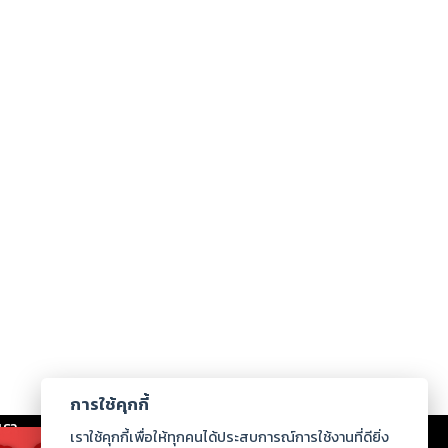
การใช้คุกกี้
เรา
|
ร่วมงานกับเรา
|
ดาวน์โหลด
|
เราใช้คุกกี้เพื่อให้ทุกคนได้ประสบการณ์การใช้งานที่ดียิ่ง