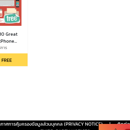
10 Great
tPhone
ิการ
 FREE
ะกาศการคุ้มครองข้อมูลส่วนบุคคล (PRIVACY NOTICE)
|
ติดต่อ