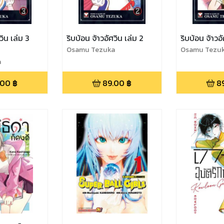
วิน เล่ม 3
ริบบ้อน จ้าวอัศวิน เล่ม 2
ริบบ้อน จ้าวอั
Osamu Tezuka
Osamu Tezu
a
.00
฿
89.00
฿
8