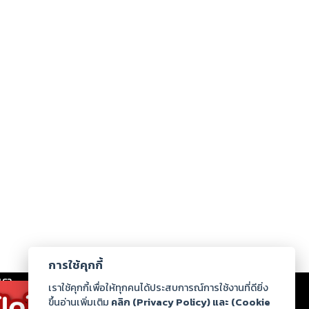
การใช้คุกกี้
เรา
|
ร่วมงานกับเรา
|
ดาวน์โหลด
|
เราใช้คุกกี้เพื่อให้ทุกคนได้ประสบการณ์การใช้งานที่ดียิ่ง
ขึ้นอ่านเพิ่มเติม
คลิก (Privacy Policy) และ (Cookie