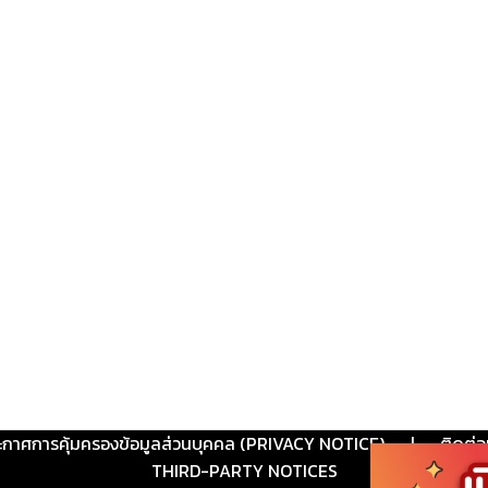
ะกาศการคุ้มครองข้อมูลส่วนบุคคล (PRIVACY NOTICE)
|
ติดต่อ
THIRD-PARTY NOTICES