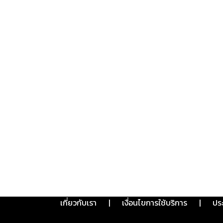
เกี่ยวกับเรา
|
เงื่อนไขการใช้บริการ
|
ปร