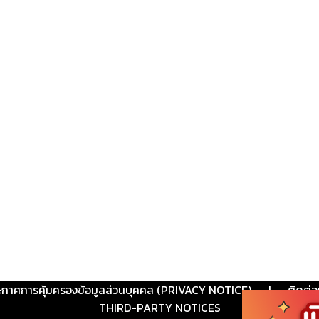
ะกาศการคุ้มครองข้อมูลส่วนบุคคล (PRIVACY NOTICE)
|
ติดต่อ
THIRD-PARTY NOTICES