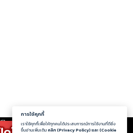
การใช้คุกกี้
เรา
|
ร่วมงานกับเรา
|
ดาวน์โหลด
|
เราใช้คุกกี้เพื่อให้ทุกคนได้ประสบการณ์การใช้งานที่ดียิ่ง
ขึ้นอ่านเพิ่มเติม
คลิก (Privacy Policy) และ (Cookie