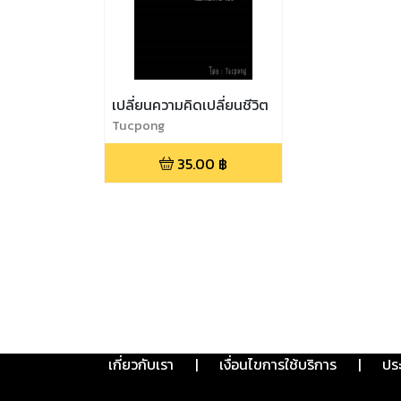
เปลี่ยนความคิดเปลี่ยนชีวิต
Tucpong
35.00
฿
เกี่ยวกับเรา
|
เงื่อนไขการใช้บริการ
|
ปร