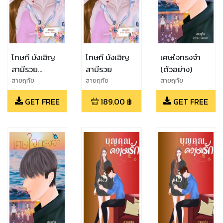
โทษที บังเอิญ
โทษที บังเอิญ
เศษใจทรงจำ
สามีรวย
สามีรวย
(ตัวอย่าง)
(ตัวอย่าง)
สายฤทัย
สายฤทัย
สายฤทัย
GET FREE
189.00
฿
GET FREE