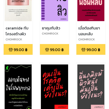
ceramide กับ
ยาคุมกับสิว
เมื่อต้องกินยา
โครงสร้างผิว
นอนหลับ
CHOMROCK
CHOMROCK
CHOMROCK
99.00
฿
99.00
฿
99.00
฿