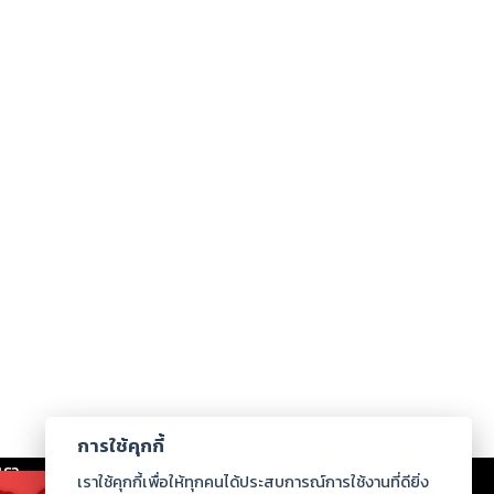
การใช้คุกกี้
เรา
|
ร่วมงานกับเรา
|
ดาวน์โหลด
|
เราใช้คุกกี้เพื่อให้ทุกคนได้ประสบการณ์การใช้งานที่ดียิ่ง