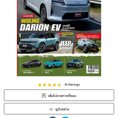
16
Ratings
เพิ่มไปรายการที่ชอบ
ดูตัวอย่าง