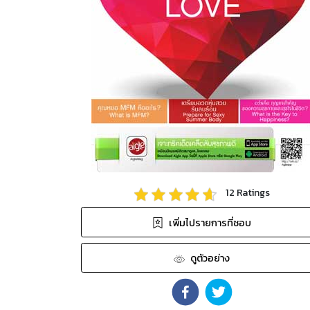
12
Ratings
เพิ่มไปรายการที่ชอบ
ดูตัวอย่าง