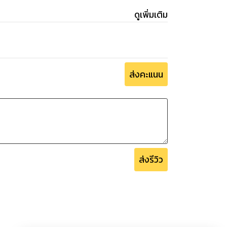
ดูเพิ่มเติม
ส่งคะแนน
ส่งรีวิว