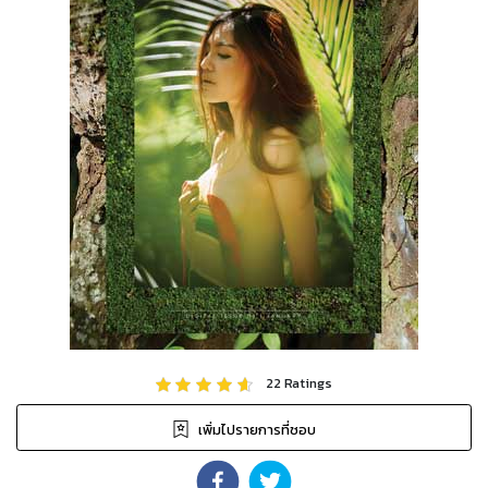
22
Ratings
เพิ่มไปรายการที่ชอบ