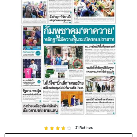
21
Ratings