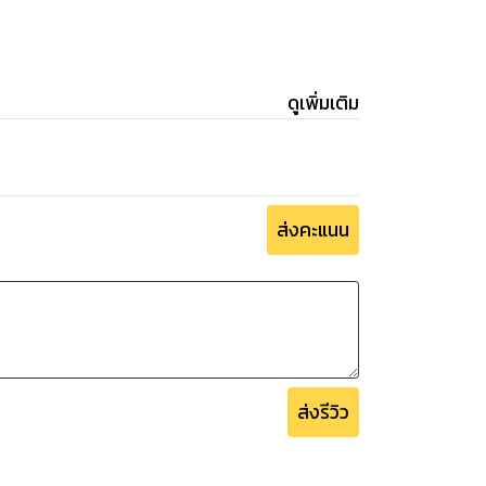
ดูเพิ่มเติม
ส่งคะแนน
ส่งรีวิว