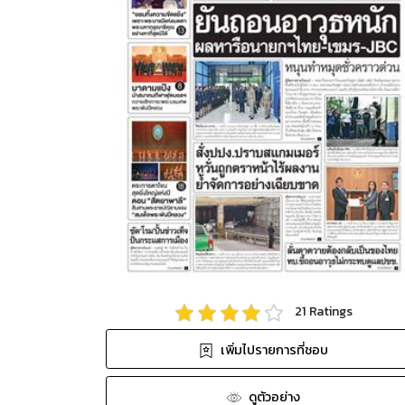
21
Ratings
เพิ่มไปรายการที่ชอบ
ดูตัวอย่าง