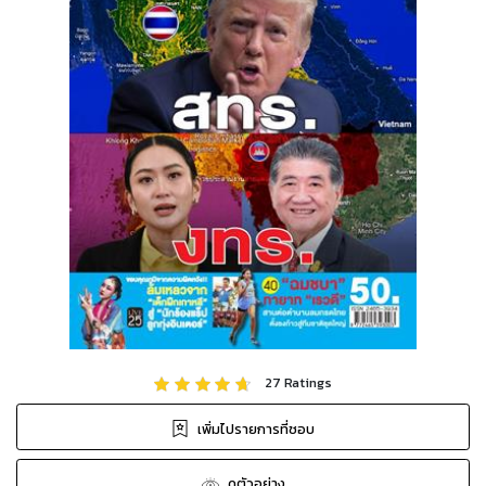
27
Ratings
เพิ่มไปรายการที่ชอบ
ดูตัวอย่าง