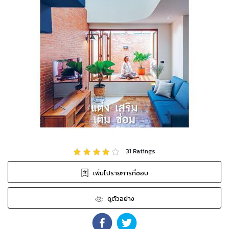
31
Ratings
เพิ่มไปรายการที่ชอบ
ดูตัวอย่าง