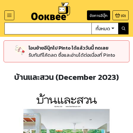
จัดการอีบุ๊ก
(
0
)
ทั้งหมด
โอนย้ายอีบุ๊กไป Pinto ได้แล้ววันนี้ กดเลย
รับทันทีโค้ดลด ซื้อและอ่านได้ต่อเนื่องที่ Pinto
บ้านและสวน (December 2023)