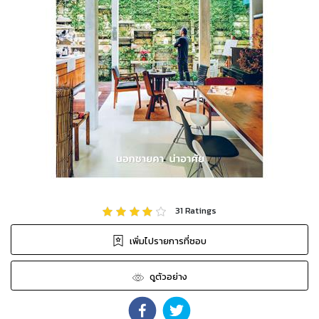
31
Ratings
เพิ่มไปรายการที่ชอบ
ดูตัวอย่าง