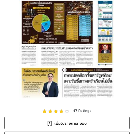
47
Ratings
เพิ่มไปรายการที่ชอบ