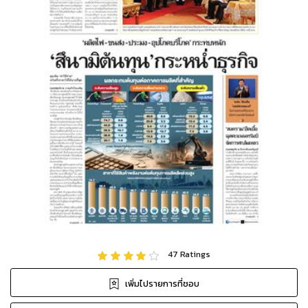
47
Ratings
เพิ่มไปรายการที่ชอบ