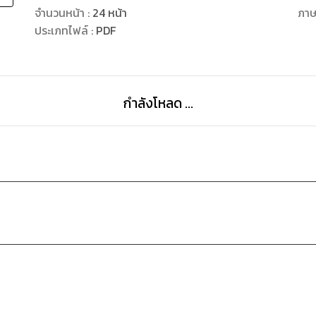
จำนวนหน้า
:
24
หน้า
ภา
ประเภทไฟล์
:
PDF
กำลังโหลด ...