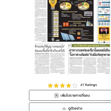
47
Ratings
เพิ่มไปรายการที่ชอบ
ดูตัวอย่าง