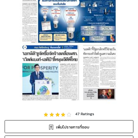
47
Ratings
เพิ่มไปรายการที่ชอบ