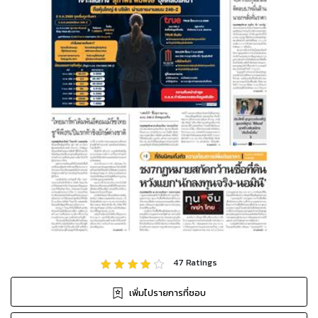
47
Ratings
เพิ่มไปรายการที่ชอบ