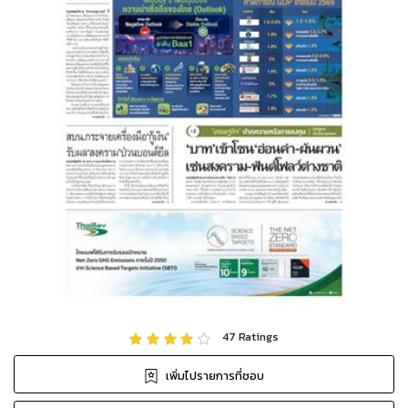
47
Ratings
เพิ่มไปรายการที่ชอบ