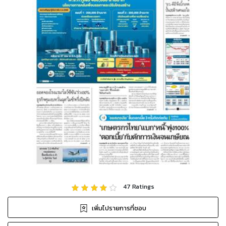
47
Ratings
เพิ่มไปรายการที่ชอบ