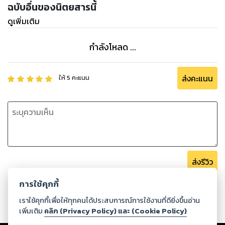
ฉบับอื่นของนิตยสารนี้
ดูเพิ่มเติม
กำลังโหลด ...
ส่งคะแนน
ให้
5
คะแนน
ส่งรีวิว
การใช้คุกกี้
เราใช้คุกกี้เพื่อให้ทุกคนได้ประสบการณ์การใช้งานที่ดียิ่งขึ้นอ่าน
เพิ่มเติม
คลิก (Privacy Policy) และ (Cookie Policy)