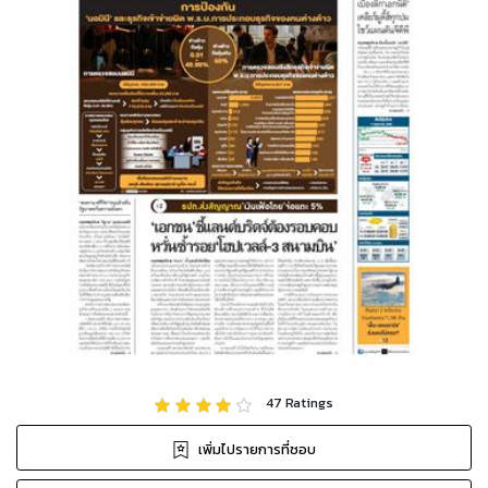
47
Ratings
เพิ่มไปรายการที่ชอบ