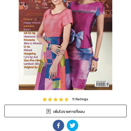
11
Ratings
เพิ่มไปรายการที่ชอบ