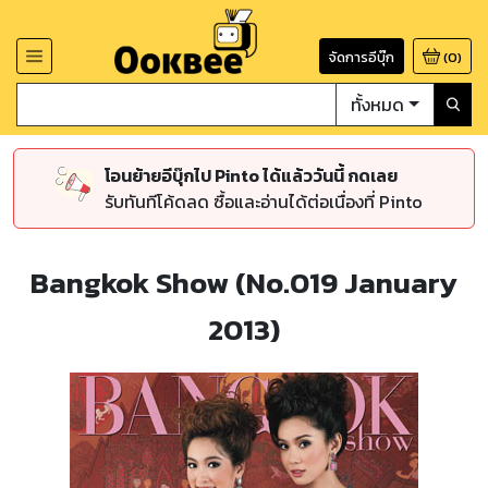
จัดการอีบุ๊ก
(
0
)
ทั้งหมด
โอนย้ายอีบุ๊กไป Pinto ได้แล้ววันนี้ กดเลย
รับทันทีโค้ดลด ซื้อและอ่านได้ต่อเนื่องที่ Pinto
Bangkok Show (No.019 January
2013)