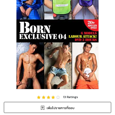
13
Ratings
เพิ่มไปรายการที่ชอบ