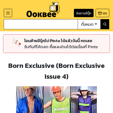
จัดการอีบุ๊ก
(
0
)
ทั้งหมด
โอนย้ายอีบุ๊กไป Pinto ได้แล้ววันนี้ กดเลย
รับทันทีโค้ดลด ซื้อและอ่านได้ต่อเนื่องที่ Pinto
Born Exclusive (Born Exclusive
Issue 4)