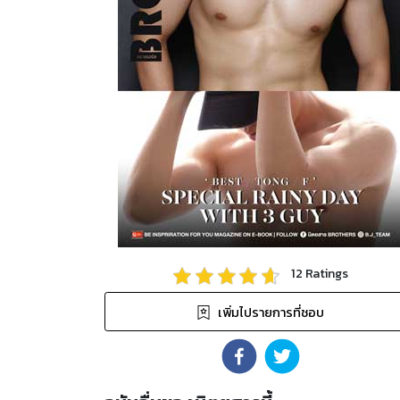
12
Ratings
เพิ่มไปรายการที่ชอบ