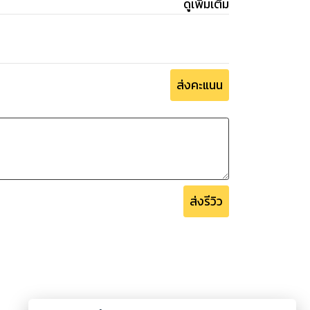
ดูเพิ่มเติม
ส่งคะแนน
ส่งรีวิว