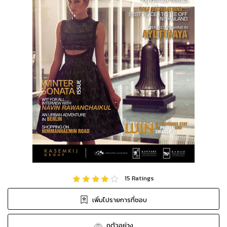
15
Ratings
เพิ่มไปรายการที่ชอบ
ดูตัวอย่าง