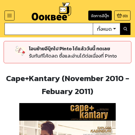
จัดการอีบุ๊ก
(
0
)
ทั้งหมด
โอนย้ายอีบุ๊กไป Pinto ได้แล้ววันนี้ กดเลย
รับทันทีโค้ดลด ซื้อและอ่านได้ต่อเนื่องที่ Pinto
Cape+Kantary (November 2010 -
Febuary 2011)