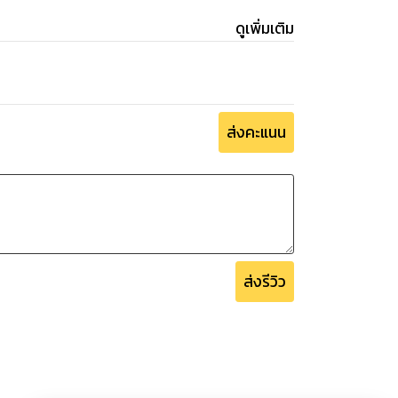
ดูเพิ่มเติม
ส่งคะแนน
ส่งรีวิว