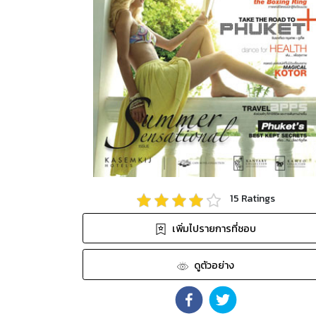
15
Ratings
เพิ่มไปรายการที่ชอบ
ดูตัวอย่าง