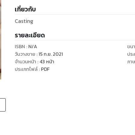
เกี่ยวกับ
Casting
รายละเอียด
ISBN :
N/A
ขนา
วันวางขาย
:
15 ก.ย. 2021
ประ
จำนวนหน้า
:
43
หน้า
ภา
ประเภทไฟล์
:
PDF