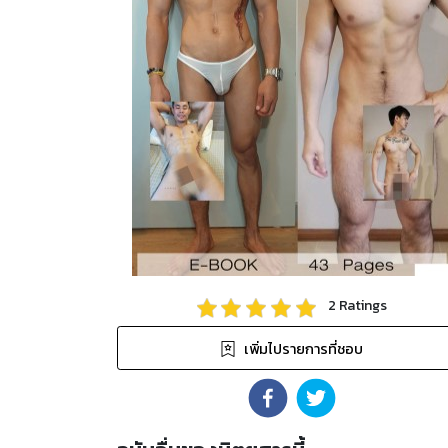
2
Ratings
เพิ่มไปรายการที่ชอบ