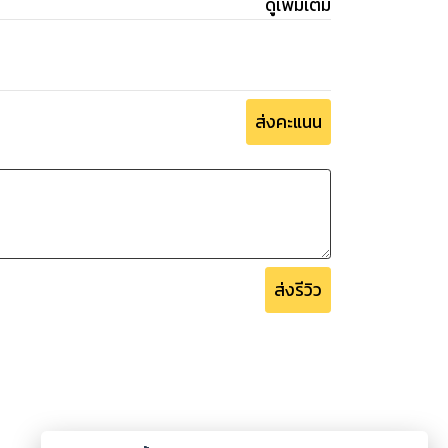
ดูเพิ่มเติม
ส่งคะแนน
ส่งรีวิว