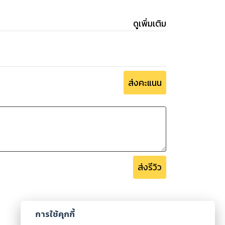
ดูเพิ่มเติม
ส่งคะแนน
ส่งรีวิว
การใช้คุกกี้