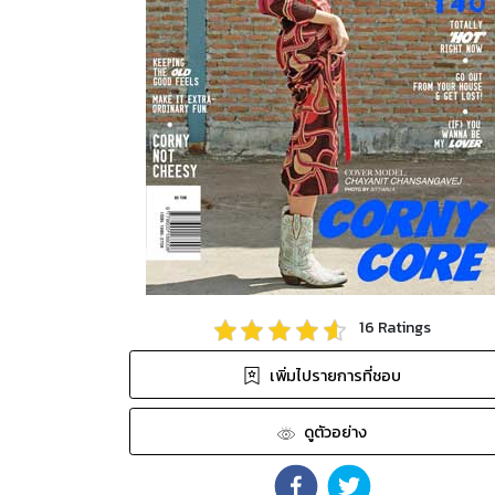
16
Ratings
เพิ่มไปรายการที่ชอบ
ดูตัวอย่าง