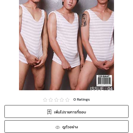
0
Ratings
เพิ่มไปรายการที่ชอบ
ดูตัวอย่าง