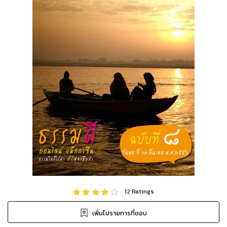
12
Ratings
เพิ่มไปรายการที่ชอบ