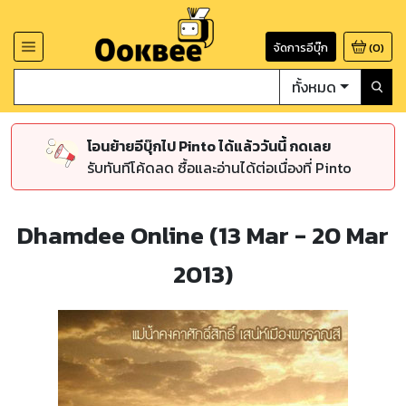
จัดการอีบุ๊ก
(
0
)
ทั้งหมด
โอนย้ายอีบุ๊กไป Pinto ได้แล้ววันนี้ กดเลย
รับทันทีโค้ดลด ซื้อและอ่านได้ต่อเนื่องที่ Pinto
Dhamdee Online (13 Mar - 20 Mar
2013)