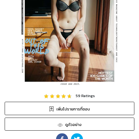
59
Ratings
เพิ่มไปรายการที่ชอบ
ดูตัวอย่าง