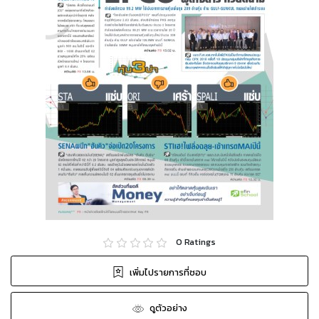
0
Ratings
เพิ่มไปรายการที่ชอบ
ดูตัวอย่าง