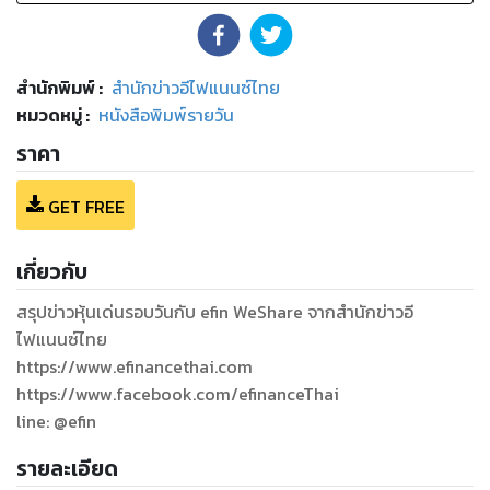
สำนักพิมพ์
:
สำนักข่าวอีไฟแนนซ์ไทย
หมวดหมู่
:
หนังสือพิมพ์รายวัน
ราคา
GET FREE
เกี่ยวกับ
สรุปข่าวหุ้นเด่นรอบวันกับ efin WeShare จากสำนักข่าวอี
ไฟแนนซ์ไทย
https://www.efinancethai.com
https://www.facebook.com/efinanceThai
รายละเอียด