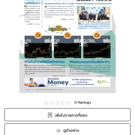
0
Ratings
เพิ่มไปรายการที่ชอบ
ดูตัวอย่าง