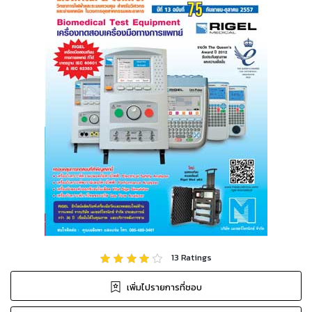
13
Ratings
เพิ่มไปรายการที่ชอบ