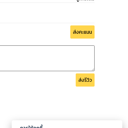
ส่งคะแนน
ส่งรีวิว
การใช้คุกกี้