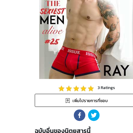
3
Ratings
เพิ่มไปรายการที่ชอบ
ฉบับอื่นของนิตยสารนี้