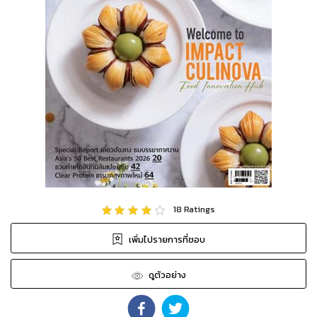
18
Ratings
เพิ่มไปรายการที่ชอบ
ดูตัวอย่าง