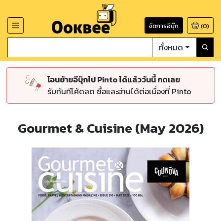
จัดการอีบุ๊ก
(
0
)
ทั้งหมด
โอนย้ายอีบุ๊กไป Pinto ได้แล้ววันนี้ กดเลย
รับทันทีโค้ดลด ซื้อและอ่านได้ต่อเนื่องที่ Pinto
Gourmet & Cuisine (May 2026)