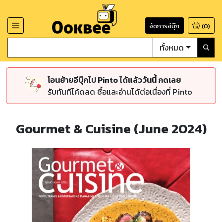
จัดการอีบุ๊ก
(
0
)
ทั้งหมด
โอนย้ายอีบุ๊กไป Pinto ได้แล้ววันนี้ กดเลย
รับทันทีโค้ดลด ซื้อและอ่านได้ต่อเนื่องที่ Pinto
Gourmet & Cuisine (June 2024)