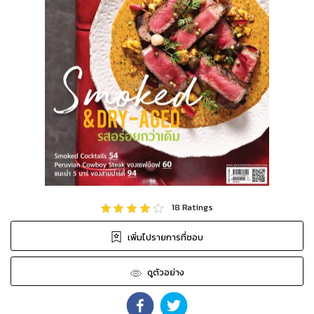
18
Ratings
เพิ่มไปรายการที่ชอบ
ดูตัวอย่าง