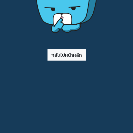
กลับไปหน้าหลัก