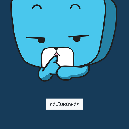
กลับไปหน้าหลัก