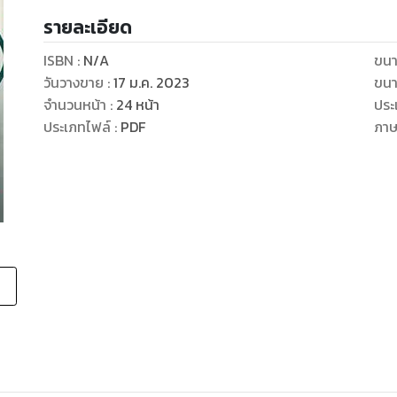
รายละเอียด
ISBN :
N/A
ขนา
วันวางขาย
:
17 ม.ค. 2023
ขนา
จำนวนหน้า
:
24
หน้า
ประ
ประเภทไฟล์
:
PDF
ภา