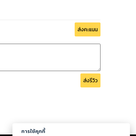
ส่งคะแนน
ส่งรีวิว
การใช้คุกกี้