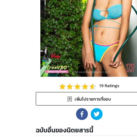
19
Ratings
เพิ่มไปรายการที่ชอบ
ฉบับอื่นของนิตยสารนี้