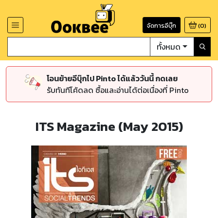
จัดการอีบุ๊ก
(
0
)
ทั้งหมด
โอนย้ายอีบุ๊กไป Pinto ได้แล้ววันนี้ กดเลย
รับทันทีโค้ดลด ซื้อและอ่านได้ต่อเนื่องที่ Pinto
ITS Magazine (May 2015)