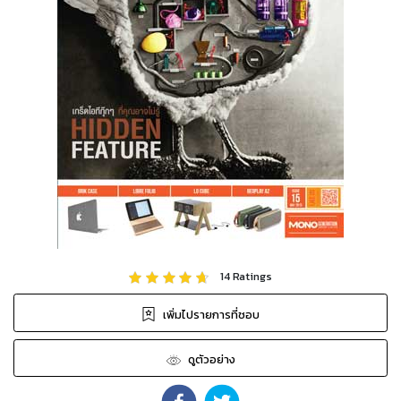
14
Ratings
เพิ่มไปรายการที่ชอบ
ดูตัวอย่าง