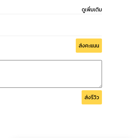
ดูเพิ่มเติม
ส่งคะแนน
ส่งรีวิว