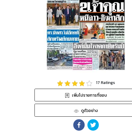
17
Ratings
เพิ่มไปรายการที่ชอบ
ดูตัวอย่าง