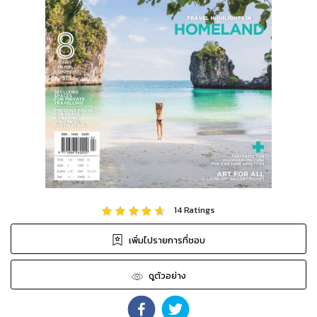
14
Ratings
เพิ่มไปรายการที่ชอบ
ดูตัวอย่าง